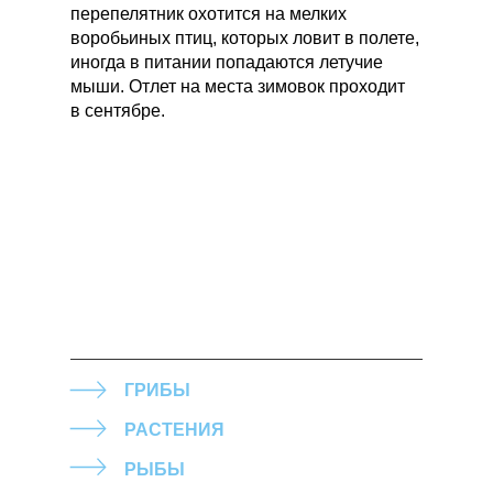
перепелятник охотится на мелких
воробьиных птиц, которых ловит в полете,
иногда в питании попадаются летучие
мыши. Отлет на места зимовок проходит
в сентябре.
ГРИБЫ
РАСТЕНИЯ
РЫБЫ