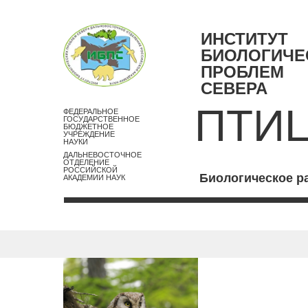
ИНСТИТУТ
БИОЛОГИЧЕ
ПРОБЛЕМ
СЕВЕРА
ПТИ
ФЕДЕРАЛЬНОЕ
ГОСУДАРСТВЕННОЕ
БЮДЖЕТНОЕ
УЧРЕЖДЕНИЕ
НАУКИ
ДАЛЬНЕВОСТОЧНОЕ
ОТДЕЛЕНИЕ
РОССИЙСКОЙ
Биологическое р
АКАДЕМИИ НАУК