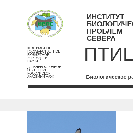
ИНСТИТУТ
БИОЛОГИЧЕ
ПРОБЛЕМ
СЕВЕРА
ПТИ
ФЕДЕРАЛЬНОЕ
ГОСУДАРСТВЕННОЕ
БЮДЖЕТНОЕ
УЧРЕЖДЕНИЕ
НАУКИ
ДАЛЬНЕВОСТОЧНОЕ
ОТДЕЛЕНИЕ
РОССИЙСКОЙ
Биологическое р
АКАДЕМИИ НАУК