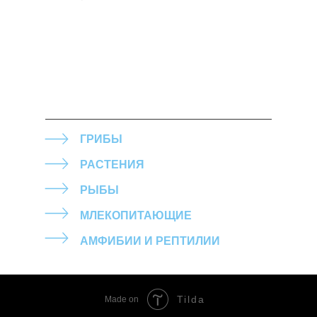
ГРИБЫ
РАСТЕНИЯ
РЫБЫ
МЛЕКОПИТАЮЩИЕ
АМФИБИИ И РЕПТИЛИИ
Tilda
Made on