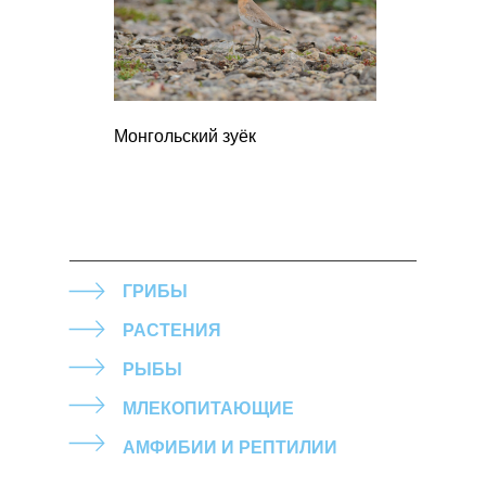
Монгольский зуëк
ГРИБЫ
РАСТЕНИЯ
РЫБЫ
МЛЕКОПИТАЮЩИЕ
АМФИБИИ И РЕПТИЛИИ