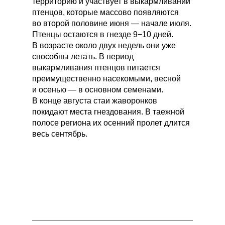
территорию и участвует в выкармливании
птенцов, которые массово появляются
во второй половине июня — начале июля.
Птенцы остаются в гнезде 9−10 дней.
В возрасте около двух недель они уже
способны летать. В период
выкармливания птенцов питается
преимущественно насекомыми, весной
и осенью — в основном семенами.
В конце августа стаи жаворонков
покидают места гнездования. В таежной
полосе региона их осенний пролет длится
весь сентябрь.