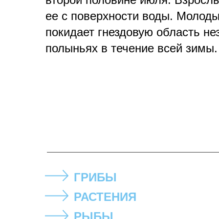
ее с поверхности воды. Молоды
покидает гнездовую область не
полыньях в течение всей зимы.
ГРИБЫ
РАСТЕНИЯ
РЫБЫ