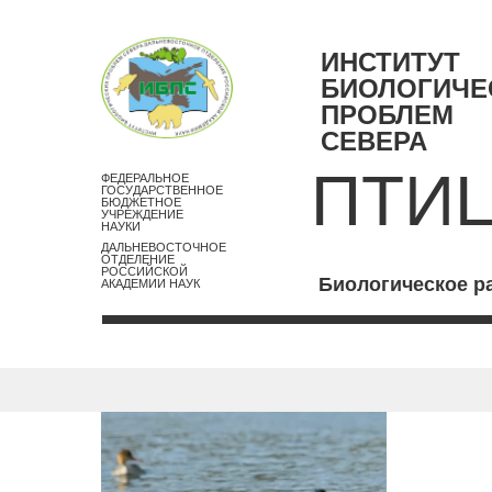
ИНСТИТУТ
БИОЛОГИЧЕ
ПРОБЛЕМ
СЕВЕРА
ПТИ
ФЕДЕРАЛЬНОЕ
ГОСУДАРСТВЕННОЕ
БЮДЖЕТНОЕ
УЧРЕЖДЕНИЕ
НАУКИ
ДАЛЬНЕВОСТОЧНОЕ
ОТДЕЛЕНИЕ
РОССИЙСКОЙ
Биологическое р
АКАДЕМИИ НАУК