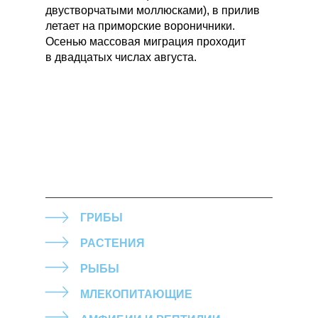
двустворчатыми моллюсками), в прилив
летает на приморские вороничники.
Осенью массовая миграция проходит
в двадцатых числах августа.
ГРИБЫ
РАСТЕНИЯ
РЫБЫ
МЛЕКОПИТАЮЩИЕ