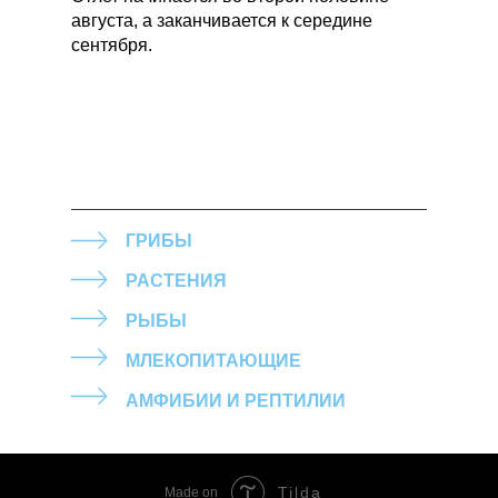
августа, а заканчивается к середине
сентября.
ГРИБЫ
РАСТЕНИЯ
РЫБЫ
МЛЕКОПИТАЮЩИЕ
АМФИБИИ И РЕПТИЛИИ
Tilda
Made on