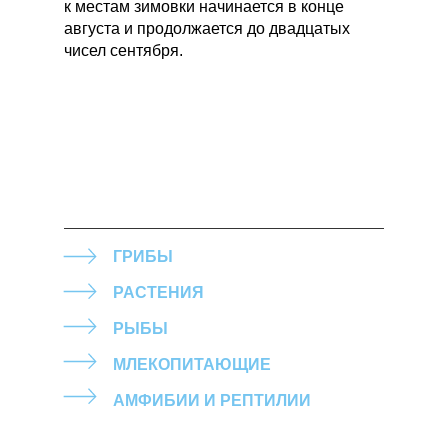
к местам зимовки начинается в конце
августа и продолжается до двадцатых
чисел сентября.
ГРИБЫ
РАСТЕНИЯ
РЫБЫ
МЛЕКОПИТАЮЩИЕ
АМФИБИИ И РЕПТИЛИИ