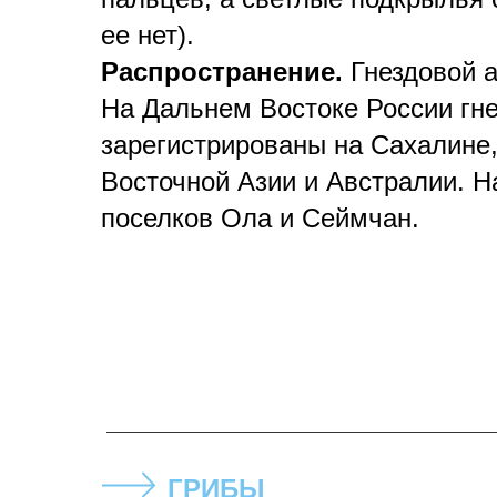
ее нет).
Распространение.
Гнездовой 
На Дальнем Востоке России гне
зарегистрированы на Сахалине,
Восточной Азии и Австралии. Н
поселков Ола и Сеймчан.
ГРИБЫ