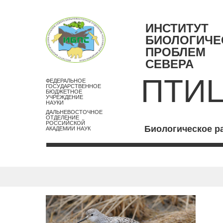
ИНСТИТУТ
БИОЛОГИЧЕ
ПРОБЛЕМ
СЕВЕРА
ПТИ
ФЕДЕРАЛЬНОЕ
ГОСУДАРСТВЕННОЕ
БЮДЖЕТНОЕ
УЧРЕЖДЕНИЕ
НАУКИ
ДАЛЬНЕВОСТОЧНОЕ
ОТДЕЛЕНИЕ
РОССИЙСКОЙ
Биологическое р
АКАДЕМИИ НАУК