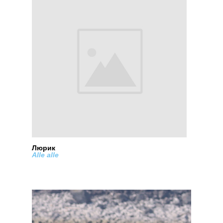
Люрик
Alle alle