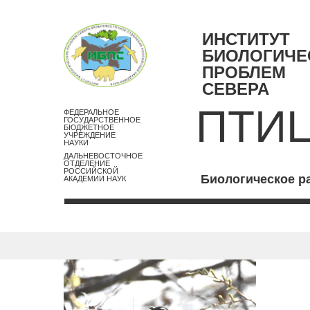
ИНСТИТУТ
БИОЛОГИЧЕ
ПРОБЛЕМ
СЕВЕРА
ПТИ
ФЕДЕРАЛЬНОЕ
ГОСУДАРСТВЕННОЕ
БЮДЖЕТНОЕ
УЧРЕЖДЕНИЕ
НАУКИ
ДАЛЬНЕВОСТОЧНОЕ
ОТДЕЛЕНИЕ
РОССИЙСКОЙ
Биологическое р
АКАДЕМИИ НАУК