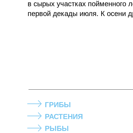
в сырых участках пойменного л
первой декады июля. К осени д
ГРИБЫ
РАСТЕНИЯ
РЫБЫ