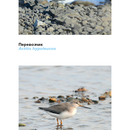
Перевозчик
Actitis hypoleucos