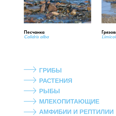
Песчанка
Грязов
Calidris alba
Limicol
ГРИБЫ
РАСТЕНИЯ
РЫБЫ
МЛЕКОПИТАЮЩИЕ
АМФИБИИ И РЕПТИЛИИ