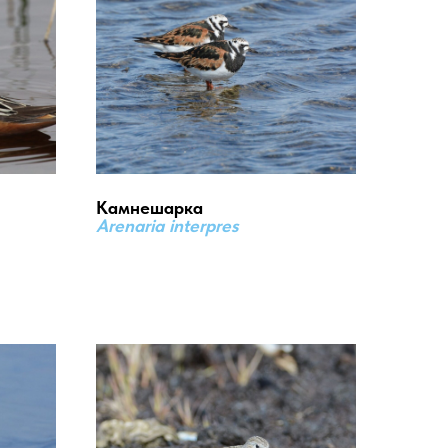
Камнешарка
Arenaria interpres